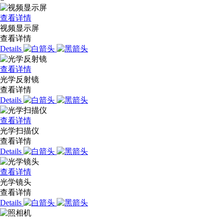
查看详情
视频显示屏
查看详情
Details
查看详情
光学反射镜
查看详情
Details
查看详情
光学扫描仪
查看详情
Details
查看详情
光学镜头
查看详情
Details