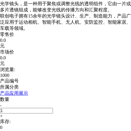
光学镜头，是一种用于聚焦或调整光线的透明组件，它由一片或
多片透镜组成，能够改变光线的传播方向和汇聚程度。
联创电子拥有15余年的光学镜头设计、生产、制造能力，产品广
泛应用于运动相机、智能手机、无人机、安防监控、智能家居、
车载等领域。
零售价
0.0
元
市场价
0.0
元
浏览量:
1000
产品编号
所属分类
产品应用展示
数量
-
+
库存:
0