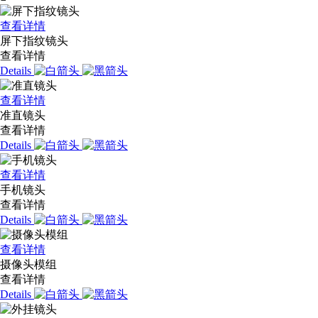
查看详情
屏下指纹镜头
查看详情
Details
查看详情
准直镜头
查看详情
Details
查看详情
手机镜头
查看详情
Details
查看详情
摄像头模组
查看详情
Details