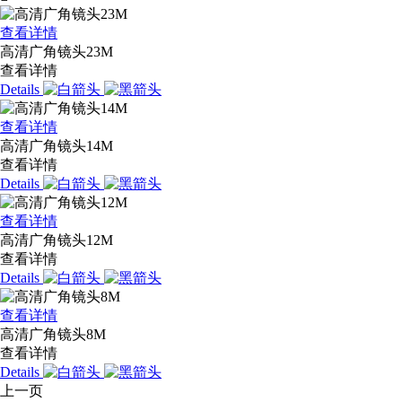
查看详情
高清广角镜头23M
查看详情
Details
查看详情
高清广角镜头14M
查看详情
Details
查看详情
高清广角镜头12M
查看详情
Details
查看详情
高清广角镜头8M
查看详情
Details
上一页