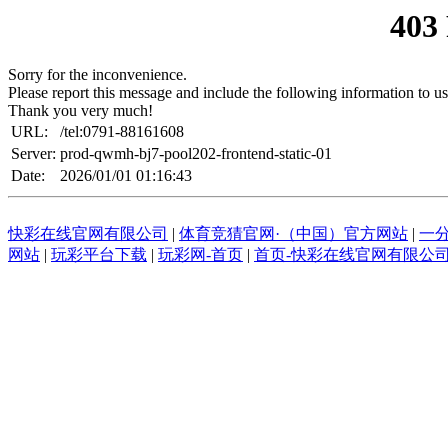
403
Sorry for the inconvenience.
Please report this message and include the following information to us
Thank you very much!
URL:
/tel:0791-88161608
Server:
prod-qwmh-bj7-pool202-frontend-static-01
Date:
2026/01/01 01:16:43
快彩在线官网有限公司
|
体育竞猜官网·（中国）官方网站
|
一分
网站
|
玩彩平台下载
|
玩彩网-首页
|
首页-快彩在线官网有限公