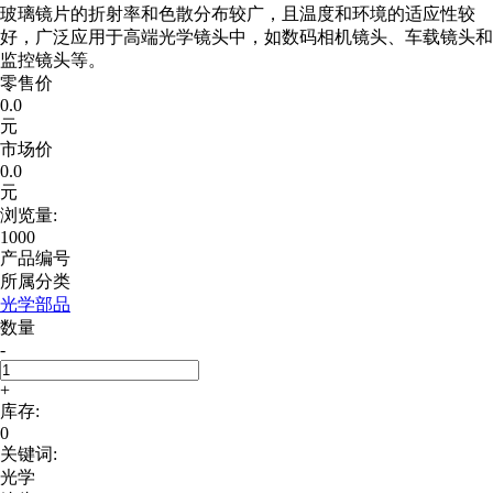
玻璃镜片的折射率和色散分布较广，且温度和环境的适应性较
好，广泛应用于高端光学镜头中，如数码相机镜头、车载镜头和
监控镜头等。
零售价
0.0
元
市场价
0.0
元
浏览量:
1000
产品编号
所属分类
光学部品
数量
-
+
库存:
0
关键词:
光学