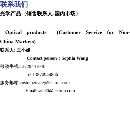
联系我们
光学产品（销售联系人-国内市场）
Optical products (Customer Service for Non-
China Markets)
联系人: 王小姐
Contact person：Sophia Wang
移动手机:13229441046
Tel:13870944866
服务邮箱:customercare@lcetron.com
Email:sale50@lcetron.com
发展历程
规划蓝图
技术创新