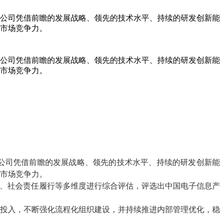
限公司凭借前瞻的发展战略、领先的技术水平、持续的研发创新能
的市场竞争力。
限公司凭借前瞻的发展战略、领先的技术水平、持续的研发创新能
的市场竞争力。
公司凭借前瞻的发展战略、领先的技术水平、持续的研发创新
市场竞争力。
、社会责任履行等多维度
进行综合评估，
评选
出中国电子信息
投入，
不断
强化流程化组织
建设
，
并持续推进
内部管理
优化
，稳