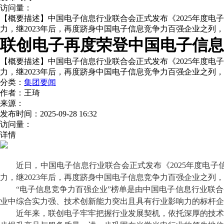
访问量：
【概要描述】
中国电子信息行业联合会正式发布《2025年度
力，继2023年后，再度跻身中国电子信息竞争力百强企业之列
联创电子再度荣登中国电子信息
【概要描述】
中国电子信息行业联合会正式发布《2025年度
力，继2023年后，再度跻身中国电子信息竞争力百强企业之列
分类：
集团要闻
作者：
王琦
来源：
发布时间：
2025-09-28 16:32
访问量：
详情
近日，中国电子信息行业联合会正式发布《2025年度电子
力，继2023年后，
再度跻身
中国电子信息竞争力百强企业
之列
，
“电子信息竞争力百强企业”榜单
是由中国电子信息行业联合
业中综合实力强、技术创新能力突出且具有行业影响力的标杆企
近年来，联创电子牢牢把握行业发展
契机
，依托深厚的技术