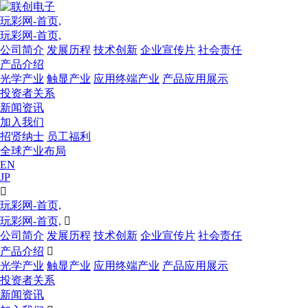
玩彩网-首页,
玩彩网-首页,
公司简介
发展历程
技术创新
企业宣传片
社会责任
产品介绍
光学产业
触显产业
应用终端产业
产品应用展示
投资者关系
新闻资讯
加入我们
招贤纳士
员工福利
全球产业布局
EN
JP

玩彩网-首页,
玩彩网-首页,

公司简介
发展历程
技术创新
企业宣传片
社会责任
产品介绍

光学产业
触显产业
应用终端产业
产品应用展示
投资者关系
新闻资讯